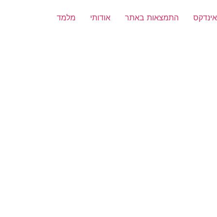
אינדקס
התמצאות באתר
אודותי
מלמד