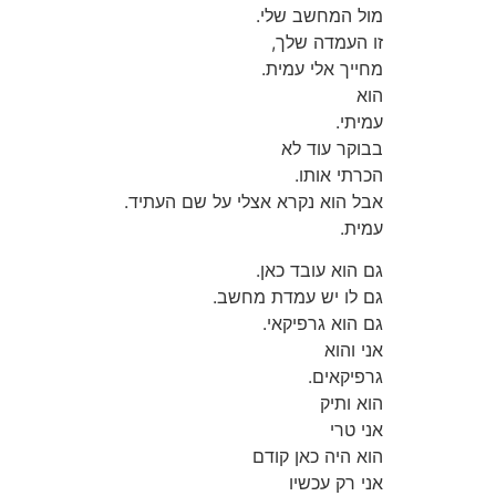
מול המחשב שלי.
זו העמדה שלך,
מחייך אלי עמית.
הוא
עמיתי.
בבוקר עוד לא
הכרתי אותו.
אבל הוא נקרא אצלי על שם העתיד.
עמית.
גם הוא עובד כאן.
גם לו יש עמדת מחשב.
גם הוא גרפיקאי.
אני והוא
גרפיקאים.
הוא ותיק
אני טרי
הוא היה כאן קודם
אני רק עכשיו