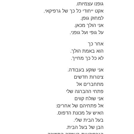
גופנו עצמיותו.
אקט ייחודי כל כך של גרפיקאי.
למחוק גופן.
אני הולך מכאן.
על גופי ועל גופני.
אחר כך
הוא באמת הולך.
לא כל כך מחייך.
אני שוקע בעבודה.
צינורות חדשים
מתחברים אל
פתחי ההברגה שלי
אני שולח קווים
אל פתחיהם של אחרים:
האיש על מכונת הדפוס.
בעל הבית שלי.
הבן של בעל הבית.