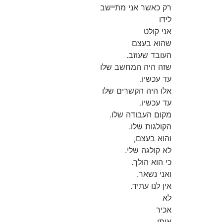
רק כאשר אני מתיישב
לידו
אני קולט
שהוא בעצם
העובד שעוזב.
שזה היה המחשב שלו
עד עכשיו.
אלו היה הקשרים שלו
עד עכשיו.
מקום העבודה שלו.
הקולגות שלו.
והוא בעצם,
לא קולגה שלי.
כי הוא הולך.
ואני נשאר.
אין לנו עתיד.
לא
אכיר
אותו.