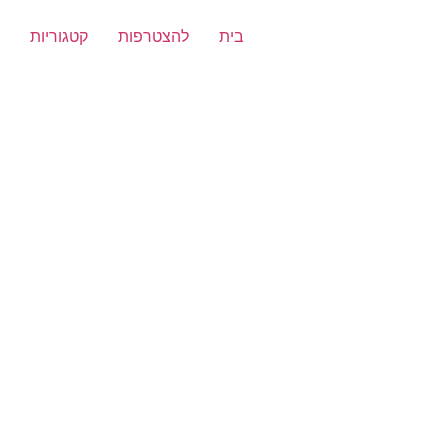
בית
להצטרפות
קטגוריות