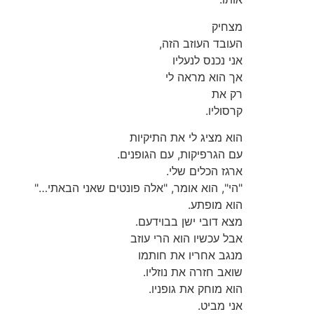
מצחיק
העובד העוזב הזה,
אני נכנס לנעליו
אך הוא מראה לי
רק את
קרסוליו.
הוא מציג לי את התיקיות
עם הגרפיקות, עם הגופנים.
ארגז הכלים שלי.
"הי", הוא אומר, "אלה פונטים שאני הבאתי…"
הוא מופתע.
מצא דובי ישן בבוידעם.
אבל עכשיו הוא הרי עוזב
מנגב אחריו את חותמו
שואב חזרה את נוזליו.
הוא מוחק את גופניו.
אני מביט.