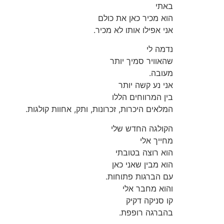
באתי
הוא מכיר כאן את כולם
אני אפילו אותו לא מכיר.
נדמה לי
שהאוויר סמיך יותר
מעובה.
אני נע קשה יותר
בין המרווחים הללו
המלאים היכרות, זכרונות, ותק, אחוות קולגות.
הקולגה החדש שלי
מחייך אלי
הוא רוצה בטובתי
הוא מבין שאני כאן
עם הברגות פתוחות.
והוא מחבר אלי
קו סניקה דקיק
בהברגה רופפת.