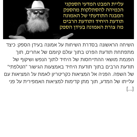
השיחה הראשונה בסדרת השיחות על אמונה בעידן הספק: כיצד
מתפתחת תודעת הפרט בתוך עולם קיומם של אחרים, תוך
הפנמת מושאי ההתייחסות של היחיד לתוך הנפש ושיקוף של
תודעת הרבים בתוך תודעת היחיד באמצעות הגישור "הטלפתי"
של השפה. הפניה אל המציאות כקריטריון לאמת על המציאות עם
עלייתו של המדע, תוך מתן קדימות למציאות האמפירית על פני
[…]