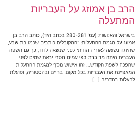
הרב בן אמוזג על העבריות
המתעלה
בישראל והאנושות (עמ' 280-281 בכתב היד), כותב הרב בן
אמוזג על מגמת ההתעלות: "המקובלים כותבים שכמו בת שבע,
שהיתה נשואה לאוריה החיתי לפני שנשאה לדוד, כך גם השפה
העברית היתה מדוברת בפי עמים חסרי יראת שמים לפני
שהפכה לשפת הקודש… זהו אישוש נוסף למגמת ההתעלות
המאפיינת את העבריות בכל מקום, בחיים ובהסטוריה, ופועלת
להעלות בהדרגה […]