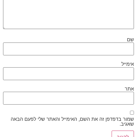
שם
אימייל
אתר
שמור בדפדפן זה את השם, האימייל והאתר שלי לפעם הבאה
שאגיב.