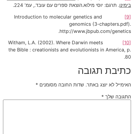
בימינו
. תרגם: יוסי מילוא.הוצאת ספרים עם עובד., עמ' 224.
Introduction to molecular genetics and
[9]
genomics (3-chapters.pdf).
http://www.jbpub.com/genetics.
Witham, L.A. (2002). Where Darwin meets
[10]
the Bible : creationists and evolutionists in America, p.
80.
כתיבת תגובה
האימייל לא יוצג באתר.
שדות החובה מסומנים
*
התגובה שלך
*