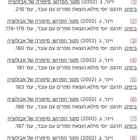
[1]
ויינר, ג. (2002)
מקור הפרוש: סיפורה של אבולוציה
בימינו
. תרגם: יוסי מילוא.הוצאת ספרים עם עובד., עמ' 216.
[2]
ויינר, ג. (2002)
מקור הפרוש: סיפורה של אבולוציה
בימינו
. תרגם: יוסי מילוא.הוצאת ספרים עם עובד., עמ' 178-179.
[3]
ויינר, ג. (2002)
מקור הפרוש: סיפורה של אבולוציה
בימינו
. תרגם: יוסי מילוא.הוצאת ספרים עם עובד., עמ' 180.
[4]
ויינר, ג. (2002)
מקור הפרוש: סיפורה של אבולוציה
בימינו
. תרגם: יוסי מילוא.הוצאת ספרים עם עובד., עמ' 181
[5]
ויינר, ג. (2002)
מקור הפרוש: סיפורה של אבולוציה
בימינו
. תרגם: יוסי מילוא.הוצאת ספרים עם עובד., עמ' 183
[6]
ויינר, ג. (2002)
מקור הפרוש: סיפורה של אבולוציה
בימינו
. תרגם: יוסי מילוא.הוצאת ספרים עם עובד., עמ' 186.
[7]
ויינר, ג. (2002)
מקור הפרוש: סיפורה של אבולוציה
בימינו
. תרגם: יוסי מילוא.הוצאת ספרים עם עובד., עמ' 187.
[8]
ויינר, ג. (2002)
מקור הפרוש: סיפורה של אבולוציה