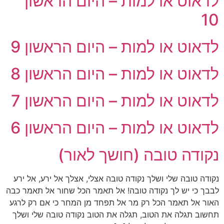
לדאוט או למות – היום הראשון
10
לדאוט או למות – היום הראשון 9
לדאוט או למות – היום הראשון 8
לדאוט או למות – היום הראשון 7
לדאוט או למות – היום הראשון 6
נקודה טובה (חושך לאור)
נקודה טובה שלי ושלך נקודה טובה אצלי, אצלך אל ירע, אל ירע
לבבך כי יש לך נקודה טובה! אל תאמר הכל שחור אל תאמר כבה
האור אל תאמר הכל רק מר אל תפחד מן המחר כי אם רק לרגע
תחשוב תגלה את הטוב, תגלה את הטוב נקודה טובה שלי ושלך