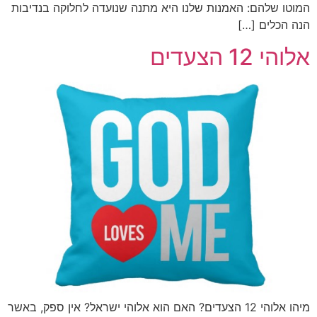
המוטו שלהם: האמנות שלנו היא מתנה שנועדה לחלוקה בנדיבות
הנה הכלים […]
אלוהי 12 הצעדים
מיהו אלוהי 12 הצעדים? האם הוא אלוהי ישראל? אין ספק, באשר