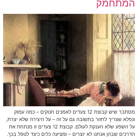
המתחמק
מסתבר שיש קבוצת 12 צעדים לאמנים חנוקים – כמה עמוק
ונפלא שצריך לחזור בתשובה גם על זה – על היצירה שלא יצרת,
על השפע שלא הענקת לעולם. קבוצת 12 צעדים זו מנתחת את
הדרכים שבהן אנחנו לא יוצרים – ומציעה כלים כיצד לטפל בכך.