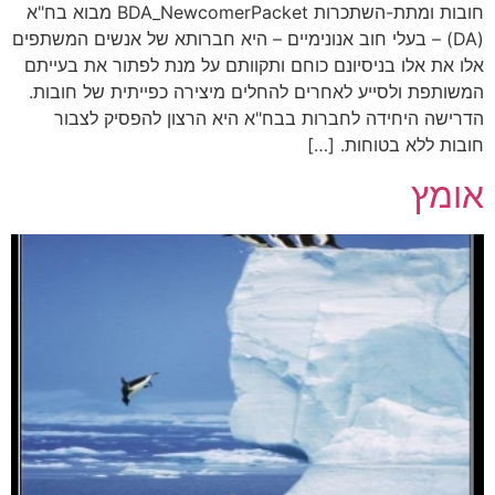
חובות ומתת-השתכרות BDA_NewcomerPacket מבוא בח"א
(DA) – בעלי חוב אנונימיים – היא חברותא של אנשים המשתפים
אלו את אלו בניסיונם כוחם ותקוותם על מנת לפתור את בעייתם
המשותפת ולסייע לאחרים להחלים מיצירה כפייתית של חובות.
הדרישה היחידה לחברות בבח"א היא הרצון להפסיק לצבור
חובות ללא בטוחות. […]
אומץ