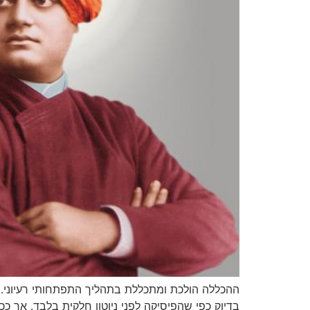
ההכללה הולכת ומתכללת בתהליך התפתחותי רעיוני. 
בדיוק כפי שהפיסיקה לפני ניוטון חלקית בלבד. אך 