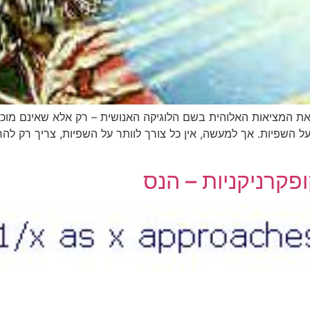
ת המציאות האלוהית בשם הלוגיקה האנושית – רק אלא שאינם מוכנ
 על השפיות. אך למעשה, אין כל צורך לוותר על השפיות, צריך רק 
פקרניקניות – הנס