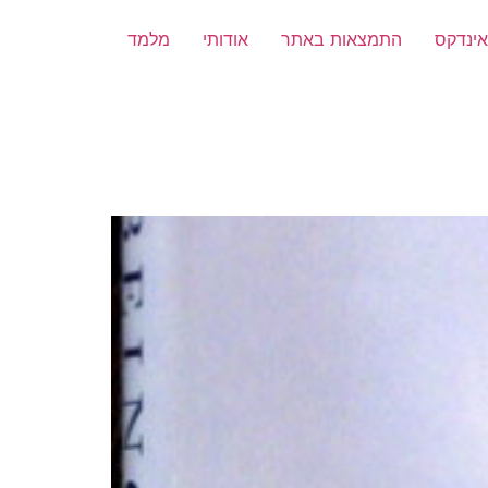
אינדקס
התמצאות באתר
אודותי
מלמד