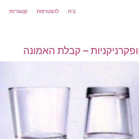
בית
להצטרפות
קטגוריות
פקרניקניות – קבלת האמונה