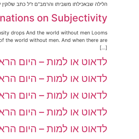
הלילה שבאכילתו משביתו והרמב"ם ז"ל כתב שלוקין ע
ations on Subjectivity
ensity drops And the world without men Looms
t of the world without men. And when there are
[…]
לדאוט או למות – היום הראשון
לדאוט או למות – היום הראשון
לדאוט או למות – היום הראשון
לדאוט או למות – היום הראשון
לדאוט או למות – היום הראשון