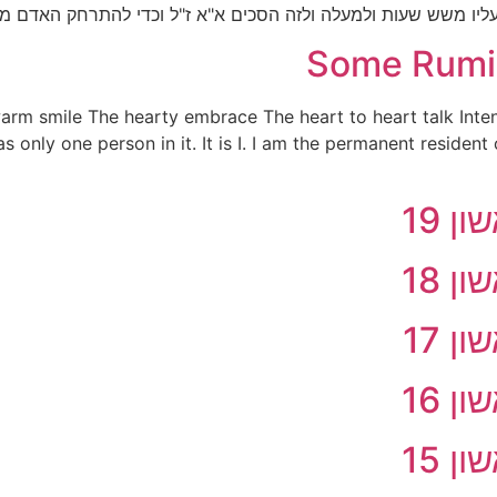
ליו משש שעות ולמעלה ולזה הסכים א"א ז"ל וכדי להתרחק האדם מן 
Some Rumin
warm smile The hearty embrace The heart to heart talk Int
 only one person in it. It is I. I am the permanent residen
 19
 18
 17
 16
 15