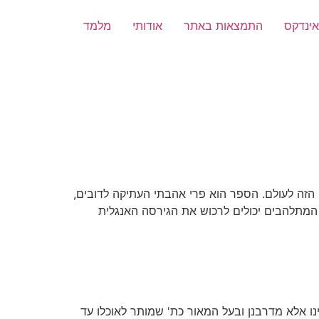
אינדקס
התמצאות באתר
אודותי
מלמד
זה לעולם. הספר הוא פרי אהבתי העתיקה לדובים,
. המתלהבים יכולים לרכוש את הגירסה האנגלית
נו אלא מדרבנן ובעל המאור כת' שמותר לאוכלו עד