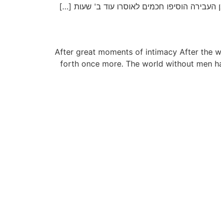
העבירה הוסיפו חכמים לאוסרו עוד ב' שעות […]
After great moments of intimacy After the 
forth once more. The world without men has