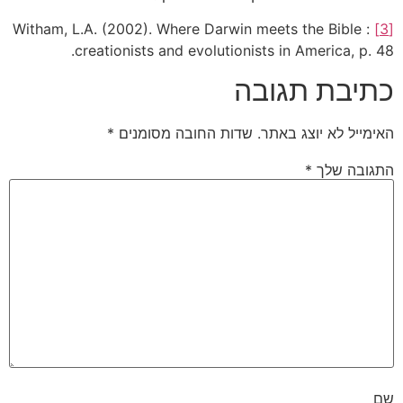
Witham, L.A. (2002). Where Darwin meets the Bible :
[3]
creationists and evolutionists in America, p. 48.
כתיבת תגובה
האימייל לא יוצג באתר.
שדות החובה מסומנים
*
התגובה שלך
*
שם