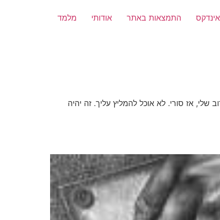
אינדקס
התמצאות באתר
אודותי
מלמד
לי, אז סורי. לא אוכל להמליץ עליך. זה יהיה