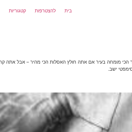
בית
להצטרפות
קטגוריות
הכי מומחה בעיר אם אתה חולץ האסלות הכי מהיר – אבל אתה קרוב ש
ימפטי ישב.