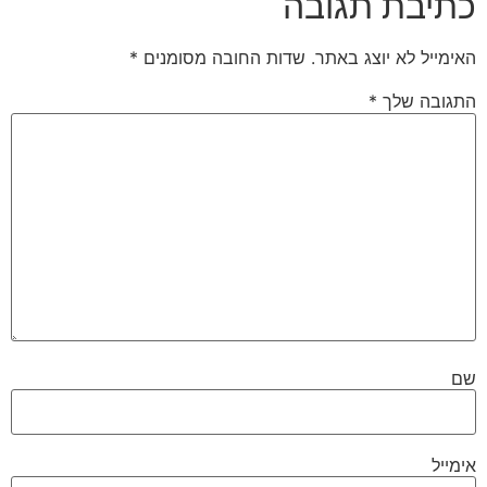
כתיבת תגובה
האימייל לא יוצג באתר.
שדות החובה מסומנים
*
התגובה שלך
*
שם
אימייל