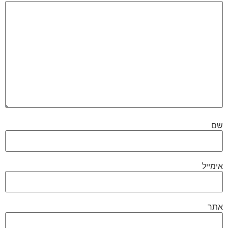
שם
אימייל
אתר