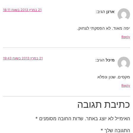
21 במרץ 2013 בשעה 18:11
ארנן
הגיב:
יפה מאוד. לא הפסקתי לצחוק.
Reply
21 במרץ 2013 בשעה 19:43
מיכל
הגיב:
מקסים. שנון ונפלא
Reply
כתיבת תגובה
האימייל לא יוצג באתר.
שדות החובה מסומנים
*
התגובה שלך
*