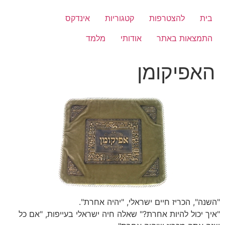
לג
תוכן
בית
להצטרפות
קטגוריות
אינדקס
התמצאות באתר
אודותי
מלמד
האפיקומן
"השנה", הכריז חיים ישראלי, "יהיה אחרת".
"איך יכול להיות אחרת?" שאלה חיה ישראלי בעייפות, "אם כל